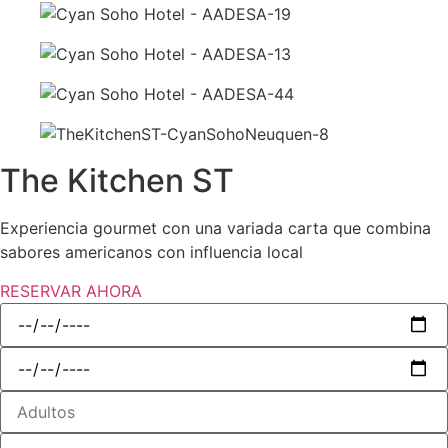
The Kitchen ST
Experiencia gourmet con una variada carta que combina
sabores americanos con influencia local
RESERVAR AHORA