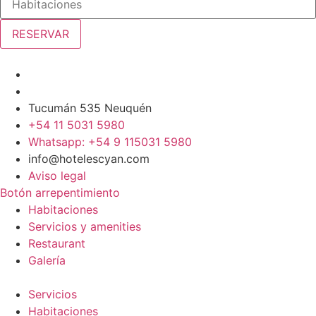
RESERVAR
Tucumán 535 Neuquén
+54 11 5031 5980
Whatsapp: +54 9 115031 5980
info@hotelescyan.com
Aviso legal
Botón arrepentimiento
Habitaciones
Servicios y amenities
Restaurant
Galería
Servicios
Habitaciones