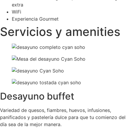
extra
WiFi
Experiencia Gourmet
Servicios y amenities
Desayuno buffet
Variedad de quesos, fiambres, huevos, infusiones,
panificados y pastelería dulce para que tu comienzo del
día sea de la mejor manera.