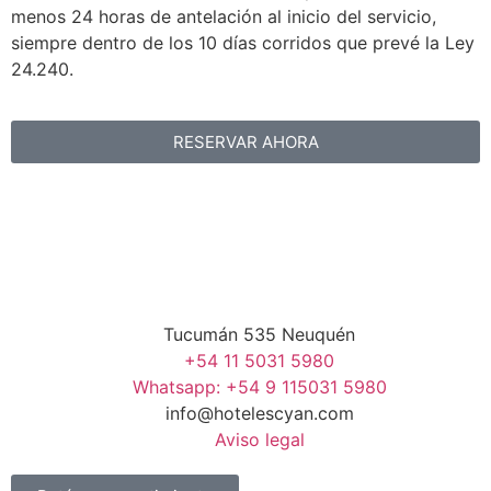
menos 24 horas de antelación al inicio del servicio,
siempre dentro de los 10 días corridos que prevé la Ley
24.240.
RESERVAR AHORA
Tucumán 535 Neuquén
+54 11 5031 5980
Whatsapp: +54 9 115031 5980
info@hotelescyan.com
Aviso legal