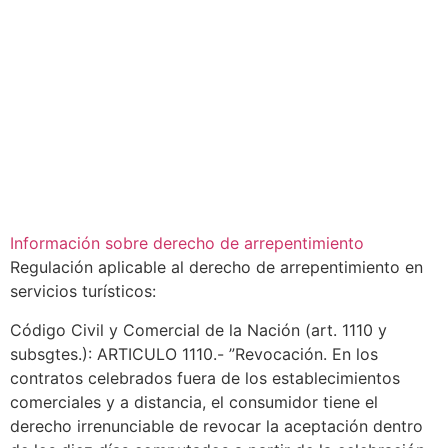
Información sobre derecho de arrepentimiento
Regulación aplicable al derecho de arrepentimiento en
servicios turísticos:
Código Civil y Comercial de la Nación (art. 1110 y
subsgtes.): ARTICULO 1110.- ”Revocación. En los
contratos celebrados fuera de los establecimientos
comerciales y a distancia, el consumidor tiene el
derecho irrenunciable de revocar la aceptación dentro