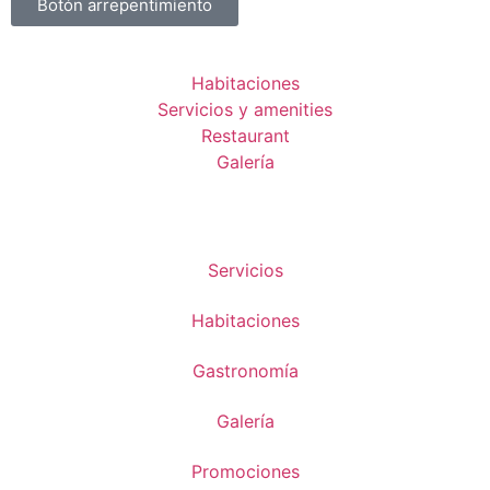
Botón arrepentimiento
Habitaciones
Servicios y amenities
Restaurant
Galería
Servicios
Habitaciones
Gastronomía
Galería
Promociones