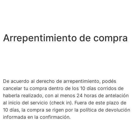
Arrepentimiento de compra
De acuerdo al derecho de arrepentimiento, podés
cancelar tu compra dentro de los 10 días corridos de
haberla realizado, con al menos 24 horas de antelación
al inicio del servicio (check in). Fuera de este plazo de
10 días, la compra se rigen por la política de devolución
informada en la confirmación.