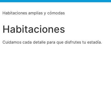
Habitaciones amplias y cómodas
Habitaciones
Cuidamos cada detalle para que disfrutes tu estadía.