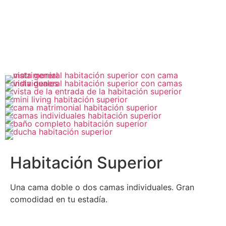
Habitación Superior
Una cama doble o dos camas individuales. Gran
comodidad en tu estadía.