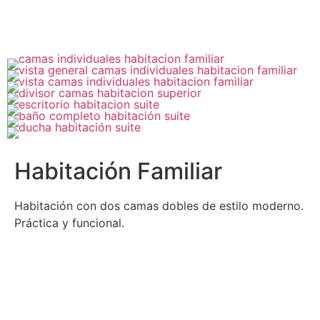
VER MÁS
RESERVAR
Habitación Familiar
Habitación con dos camas dobles de estilo moderno.
Práctica y funcional.
VER MÁS
RESERVAR