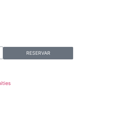
RESERVAR
ities