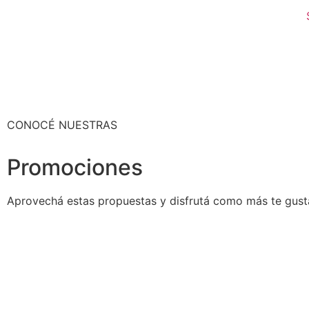
CONOCÉ NUESTRAS
Promociones
Aprovechá estas propuestas y disfrutá como más te gust